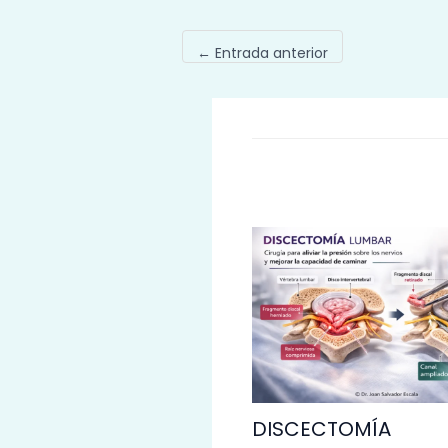
←
Entrada anterior
DISCECTOMÍA