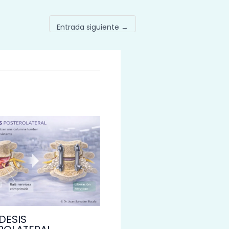
Entrada siguiente
→
DESIS