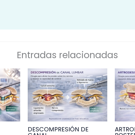
Entradas relacionadas
DESCOMPRESIÓN DE
ARTRO