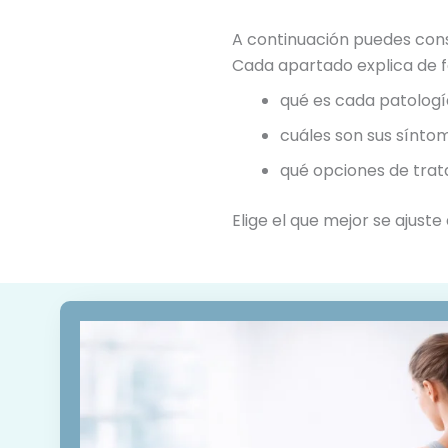
A continuación puedes cons
Cada apartado explica de f
qué es cada patologí
cuáles son sus sínto
qué opciones de trat
Elige el que mejor se ajuste