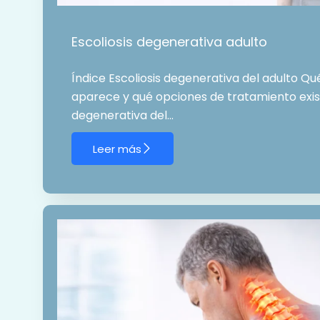
Escoliosis degenerativa adulto
Índice Escoliosis degenerativa del adulto Qu
aparece y qué opciones de tratamiento exist
degenerativa del…
Leer más