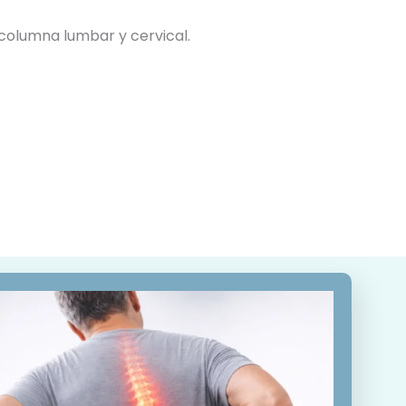
columna lumbar y cervical.