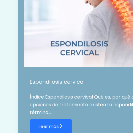
Espondilosis cervical
Índice Espondilosis cervical Qué es, por qué
opciones de tratamiento existen La espondilo
término…
Leer más