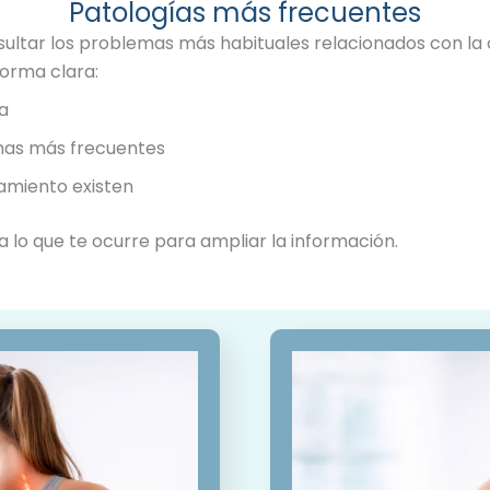
Patologías más frecuentes
ultar los problemas más habituales relacionados con la 
orma clara:
a
mas más frecuentes
amiento existen
 a lo que te ocurre para ampliar la información.