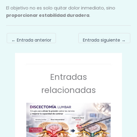
El objetivo no es solo quitar dolor inmediato, sino
proporcionar estabilidad duradera
.
←
Entrada anterior
Entrada siguiente
→
Entradas
relacionadas