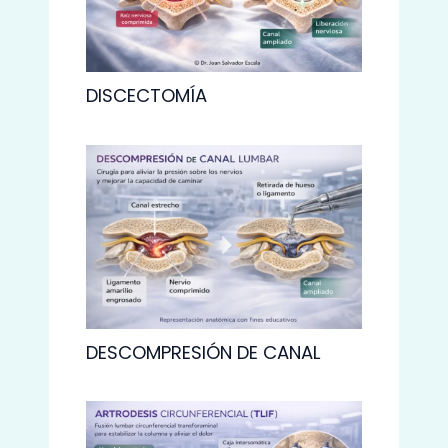
DISCECTOMÍA
DESCOMPRESIÓN DE CANAL